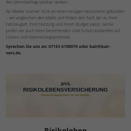
den Jahresbeitrag spürbar senken.
Als Makler sind wir nicht an einen einzigen Versicherer gebunden
– wir vergleichen den Markt und finden den Tarif, der zu Ihrer
Fahrzeugart, Ihrer Nutzung und Ihrem Budget passt. Gerne
prüfen wir auch Ihren bestehenden LKW-Schutz kostenfrei auf
Lücken und Optimierungspotenzial.
Sprechen Sie uns an: 07153 6108070 oder bair@bair-
vers.de.
Risikoleben