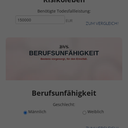
Benötigte Todesfallleistung:
EUR
ZUM VERGLEICH!
Berufsunfähigkeit
Geschlecht:
Männlich
Weiblich